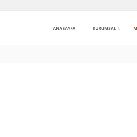
ANASAYFA
KURUMSAL
M