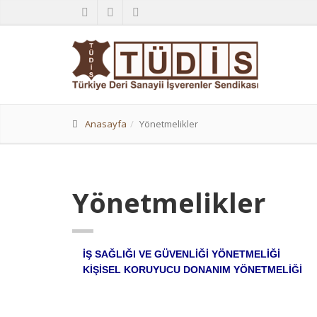
Anasayfa
Yönetmelikler
Yönetmelikler
İŞ SAĞLIĞI VE GÜVENLİĞİ YÖNETMELİĞİ
KİŞİSEL KORUYUCU DONANIM YÖNETMELİĞİ